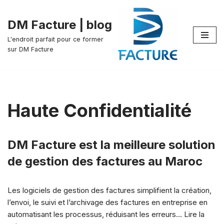
DM Facture | blog
Aller
au
L'endroit parfait pour ce former
sur DM Facture
contenu
Haute Confidentialité
DM Facture est la meilleure solution
de gestion des factures au Maroc
Les logiciels de gestion des factures simplifient la création,
l’envoi, le suivi et l’archivage des factures en entreprise en
automatisant les processus, réduisant les erreurs…
Lire la