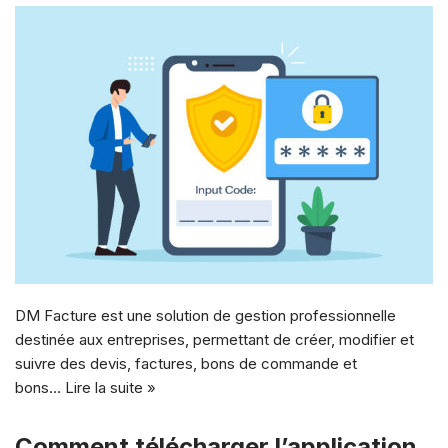
DM Facture est une solution de gestion professionnelle
destinée aux entreprises, permettant de créer, modifier et
suivre des devis, factures, bons de commande et
bons…
Lire la suite »
Comment télécharger l’application