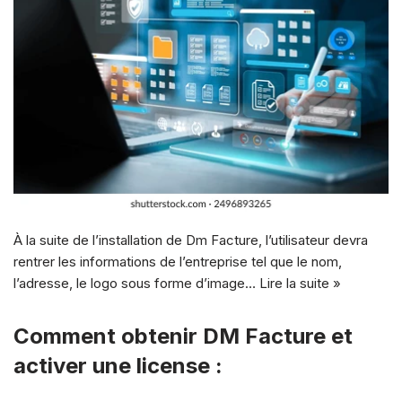
À la suite de l’installation de Dm Facture, l’utilisateur devra
rentrer les informations de l’entreprise tel que le nom,
l’adresse, le logo sous forme d’image…
Lire la suite »
Comment obtenir DM Facture et
activer une license :