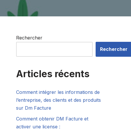
Rechercher
Rechercher
Articles récents
Comment intégrer les informations de
l’entreprise, des clients et des produits
sur Dm Facture
Comment obtenir DM Facture et
activer une license :