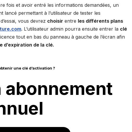
e fois et avoir entré les informations demandées, un
lancé permettant à l’utilisateur de tester les
rs d’essai, vous devrez
choisir
entre
les différents plans
ture.com
. L’utilisateur admin pourra ensuite entrer la
clé
licence tout en bas du panneau à gauche de l’écran afin
e d’expiration de la clé.
btenir une clé d’activation ?
n abonnement
nnuel