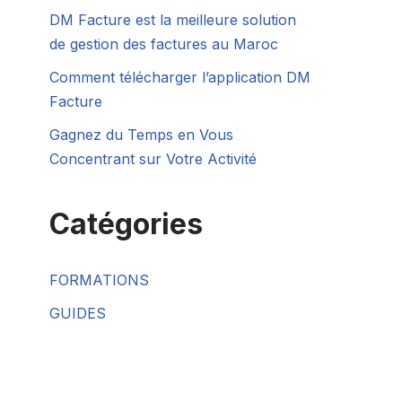
DM Facture est la meilleure solution
de gestion des factures au Maroc
Comment télécharger l’application DM
Facture
Gagnez du Temps en Vous
Concentrant sur Votre Activité
Catégories
FORMATIONS
GUIDES