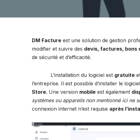
DM Facture
est une solution de gestion profe
modifier et suivre des
devis, factures, bon
de sécurité et d’efficacité.
L’installation du logiciel est
gratuite
et
l’entreprise. Il est possible d’installer le logici
Store
. Une version
mobile
est également
dis
systèmes ou appareils non mentionné ici ne s
connexion internet n’est requise
après l’insta